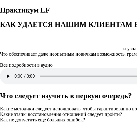
Практикум LF
КАК УДАЕТСЯ НАШИМ КЛИЕНТАМ 
и узн
Что обеспечивает даже неопытным новичкам возможность, гра
Все подробности в аудио
Что следует изучить в первую очередь?
Какие методики следует использовать, чтобы гарантированно в
Какие этапы восстановления отношений следует пройти?
Как не допустить еще больших ошибок?