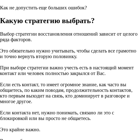
Как не допустить еще больших ошибок?
Какую стратегию выбрать?
Выбор стратегии восстановления отношений зависит от целого
ряда факторов.
Это обязательно нужно учитывать, чтобы сделать все грамотно
и точно вернуть вторую половинку.
При выборе стратегии важно учесть есть в настоящий момент
контакт или человек полностью закрылся от Вас.
Если есть контакт, то имеет огромное знание, как часто вы
общаетесь, по каким поводам, продолжительность контактов,
кто первым выходит на связь, кто доминирует в разговоре и
многое другое.
Если контакта нет, нужно понимать, связано ли это с
блокировкой или вы просто не общаетесь.
Это крайне важно.