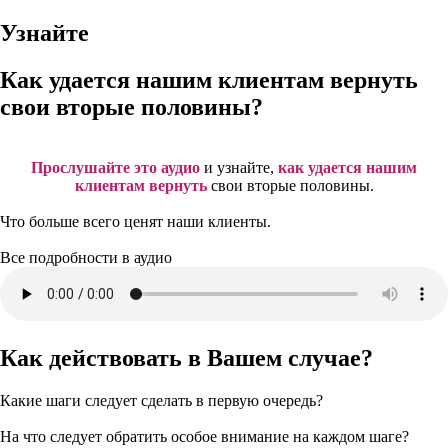
Узнайте
Как удается нашим клиентам вернуть
свои вторые половины?
Прослушайте это аудио
и узнайте,
как удается нашим
клиентам
вернуть
свои вторые половины.
Что больше всего ценят наши клиенты.
Все подробности в аудио
Как действовать в Вашем случае?
Какие шаги следует сделать в первую очередь?
На что следует обратить особое внимание на каждом шаге?