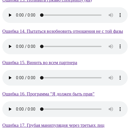
Ошибка 14. Пытаться возобновить отношения не с той фазы
Ошибка 15. Винить во всем партнера
Ошибка 16. Программа "Я должен быть прав"
Ошибка 17. Грубая манипуляция через третьих лиц