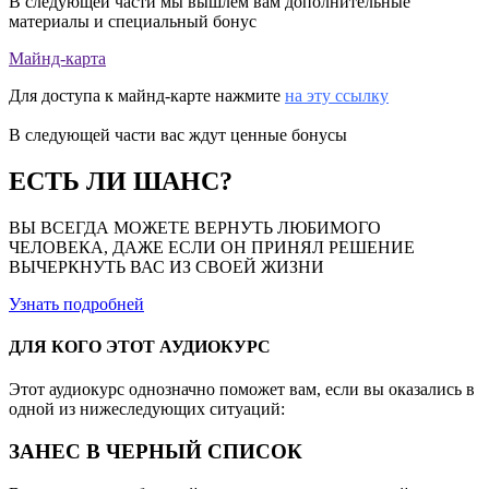
В следующей части мы вышлем вам дополнительные
материалы и специальный бонус
Майнд-карта
Для доступа к майнд-карте нажмите
на эту ссылку
В следующей части вас ждут ценные бонусы
ЕСТЬ ЛИ ШАНС?
ВЫ ВСЕГДА МОЖЕТЕ ВЕРНУТЬ ЛЮБИМОГО
ЧЕЛОВЕКА, ДАЖЕ ЕСЛИ ОН ПРИНЯЛ РЕШЕНИЕ
ВЫЧЕРКНУТЬ ВАС ИЗ СВОЕЙ ЖИЗНИ
Узнать подробней
ДЛЯ КОГО ЭТОТ АУДИОКУРС
Этот аудиокурс однозначно поможет вам, если вы оказались в
одной из нижеследующих ситуаций:
ЗАНЕС В ЧЕРНЫЙ СПИСОК