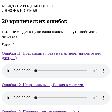
МЕЖДУНАРОДНЫЙ ЦЕНТР
ЛЮБОВЬ И СЕМЬЯ
20 критических ошибок
которые сведут к нулю ваши шансы вернуть любимого
человека
Часть 2
Ошибка 11. Предъявлять права на партнера (нажмите для
доступа)
Ошибка 12. Неправильные действия в соцсетях
Ошибка 13. Поливать грязью соперницу (ка)