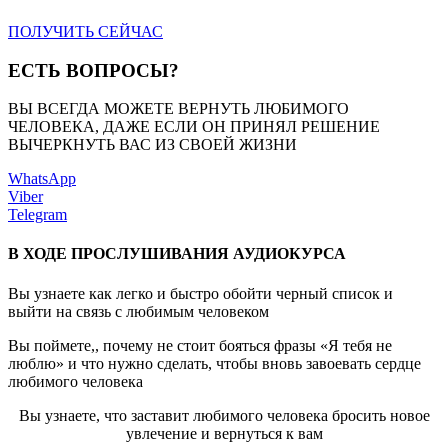
ПОЛУЧИТЬ СЕЙЧАС
ЕСТЬ ВОПРОСЫ?
ВЫ ВСЕГДА МОЖЕТЕ ВЕРНУТЬ ЛЮБИМОГО
ЧЕЛОВЕКА, ДАЖЕ ЕСЛИ ОН ПРИНЯЛ РЕШЕНИЕ
ВЫЧЕРКНУТЬ ВАС ИЗ СВОЕЙ ЖИЗНИ
WhatsApp
Viber
Telegram
В ХОДЕ ПРОСЛУШИВАНИЯ АУДИОКУРСА
Вы узнаете как легко и быстро обойти черный список и
выйти на связь с любимым человеком
Вы поймете,, почему не стоит бояться фразы «Я тебя не
люблю» и что нужно сделать, чтобы вновь завоевать сердце
любимого человека
Вы узнаете, что заставит любимого человека бросить новое
увлечение и вернуться к вам