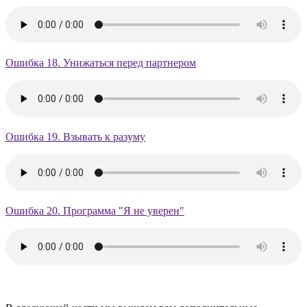
Ошибка 18. Унижаться перед партнером
Ошибка 19. Взывать к разуму
Ошибка 20. Программа "Я не уверен"