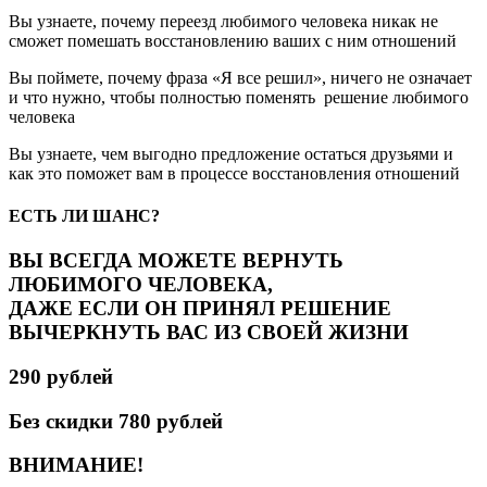
Вы узнаете, почему переезд любимого человека никак не
сможет помешать восстановлению ваших с ним отношений
Вы поймете, почему фраза «Я все решил», ничего не означает
и что нужно, чтобы полностью поменять решение любимого
человека
Вы узнаете, чем выгодно предложение остаться друзьями и
как это поможет вам в процессе восстановления отношений
ЕСТЬ ЛИ ШАНС?
ВЫ ВСЕГДА МОЖЕТЕ ВЕРНУТЬ
ЛЮБИМОГО ЧЕЛОВЕКА,
ДАЖЕ ЕСЛИ ОН ПРИНЯЛ РЕШЕНИЕ
ВЫЧЕРКНУТЬ ВАС ИЗ СВОЕЙ ЖИЗНИ
290 рублей
Без скидки 780 рублей
ВНИМАНИЕ!