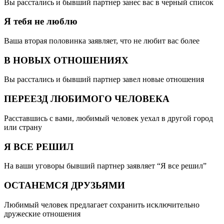
Вы расстались и бывший партнер занес вас в черный список
Я тебя не люблю
Ваша вторая половинка заявляет, что не любит вас более
В НОВЫХ ОТНОШЕНИЯХ
Вы расстались и бывший партнер завел новые отношения
ПЕРЕЕЗД ЛЮБИМОГО ЧЕЛОВЕКА
Расставшись с вами, любимый человек уехал в другой город
или страну
Я ВСЕ РЕШИЛ
На ваши уговоры бывший партнер заявляет “Я все решил”
ОСТАНЕМСЯ ДРУЗЬЯМИ
Любимый человек предлагает сохранить исключительно
дружеские отношения